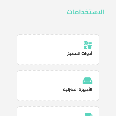
الاستخدامات
أدوات المطبخ
الأجهزة المنزلية