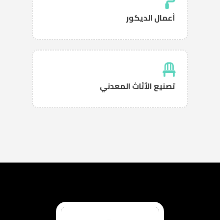
أعمال الديكور
تصنيع الأثاث المعدني