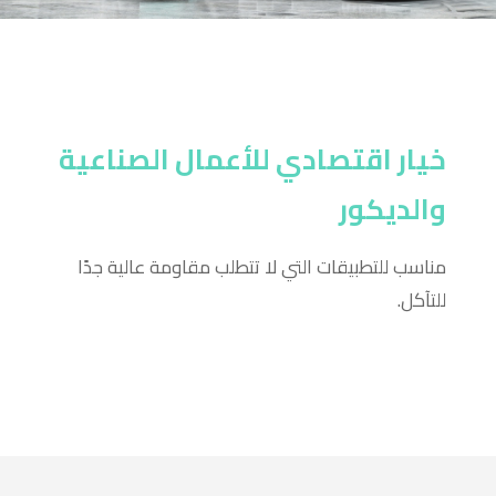
خيار اقتصادي للأعمال الصناعية
والديكور
مناسب للتطبيقات التي لا تتطلب مقاومة عالية جدًا
للتآكل.