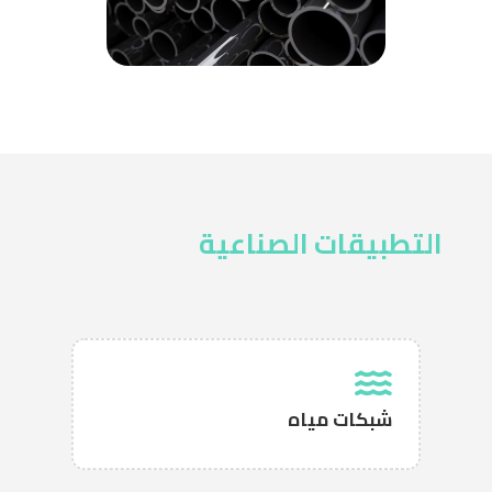
التطبيقات الصناعية
شبكات مياه