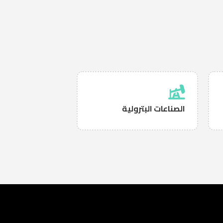
الصناعات البترولية