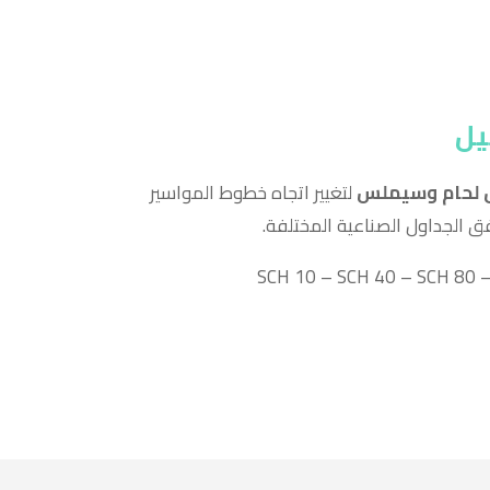
يل
 لحام وسيملس
لتغيير اتجاه خطوط المواسير