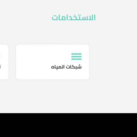
الاستخدامات
شبكات المياه
ا